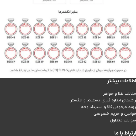
اطلاعات بیشتر
مقالات طلا و جواهر
راهنمای اندازه گیری دستبند و انگشتر
روند مرجوعی کالا و استرداد وجه
قوانین و حریم خصوصی
سوالات متداول
ارتباط با ما