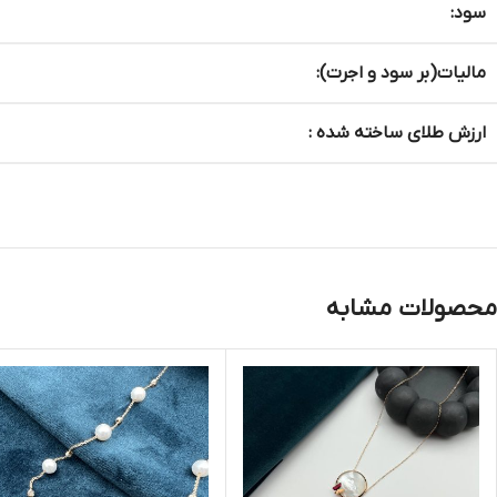
سود:
مالیات(بر سود و اجرت):
ارزش طلای ساخته شده :
محصولات مشابه