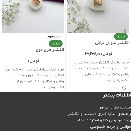
جدید
ناموجود
انگشتر فیوژن تراش
جدید
انگشتر طرح موج
تومان
67,236,000
تومان
0
خرید اینترنتی انگشتر خاص، به شما این
امکان را می‌دهد که بدون محدودیت
خرید اینترنتی انگشتر خاص، به شما این
زمانی و مکانی، به مجموعه‌ای از
امکان را می‌دهد که بدون محدودیت
انگشترهای زیبا
زمانی و مکانی، به مجموعه‌ای از
انگشترهای زیبا
اطلاعات بیشتر
مقالات طلا و جواهر
راهنمای اندازه گیری دستبند و انگشتر
روند مرجوعی کالا و استرداد وجه
قوانین و حریم خصوصی