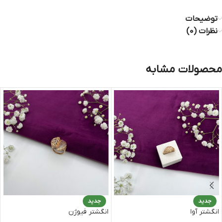
توضیحات
نظرات (0)
محصولات مشابه
جدید
جدید
انگشتر آوا
انگشتر فیوژن