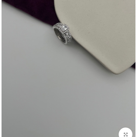
بزرگنمایی تصویر